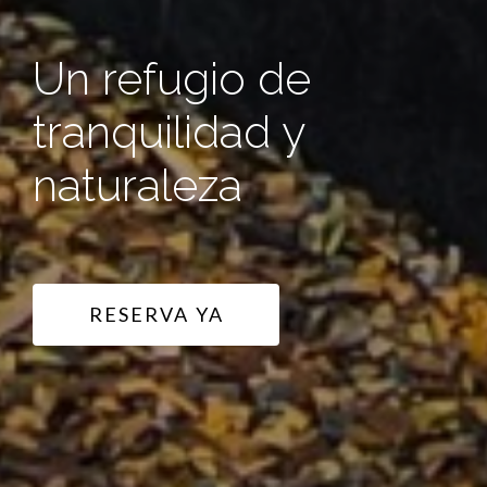
Un refugio de
tranquilidad y
naturaleza
RESERVA YA