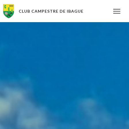
CLUB CAMPESTRE DE IBAGUE