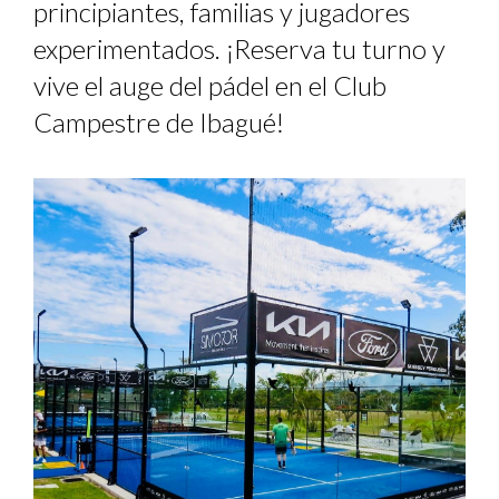
principiantes, familias y jugadores
experimentados. ¡Reserva tu turno y
vive el auge del pádel en el Club
Campestre de Ibagué!