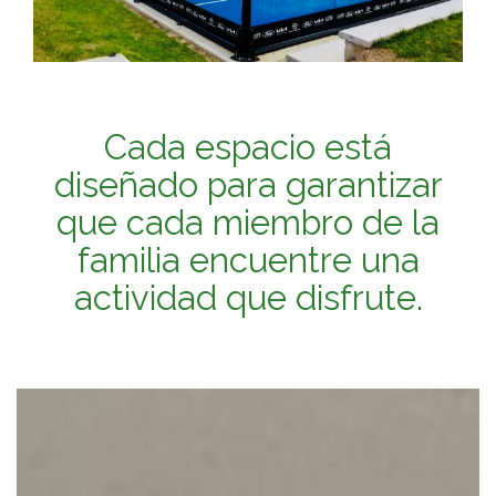
Cada espacio está
diseñado para garantizar
que cada miembro de la
familia encuentre una
actividad que disfrute.