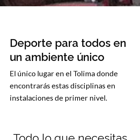
Deporte para todos en
un ambiente único
El único lugar en el Tolima donde
encontrarás estas disciplinas en
instalaciones de primer nivel.
Todo lo que necesitas