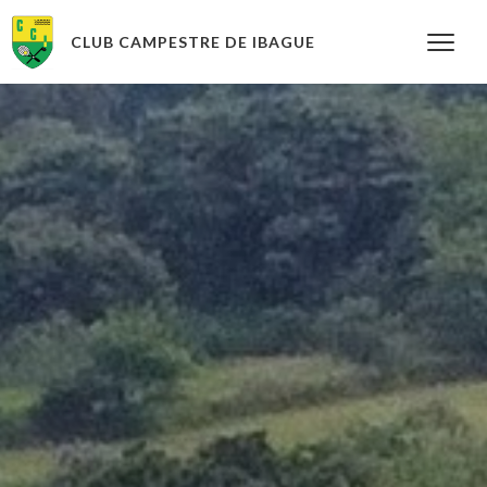
CLUB CAMPESTRE DE IBAGUE