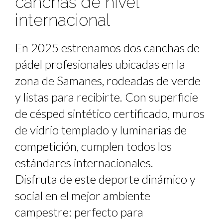
canchas de nivel
internacional
En 2025 estrenamos dos canchas de
pádel profesionales ubicadas en la
zona de Samanes, rodeadas de verde
y listas para recibirte. Con superficie
de césped sintético certificado, muros
de vidrio templado y luminarias de
competición, cumplen todos los
estándares internacionales.
Disfruta de este deporte dinámico y
social en el mejor ambiente
campestre: perfecto para