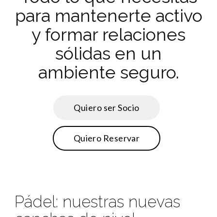
para mantenerte activo
y formar relaciones
sólidas en un
ambiente seguro.
Quiero ser Socio
Quiero Reservar
Pádel: nuestras nuevas