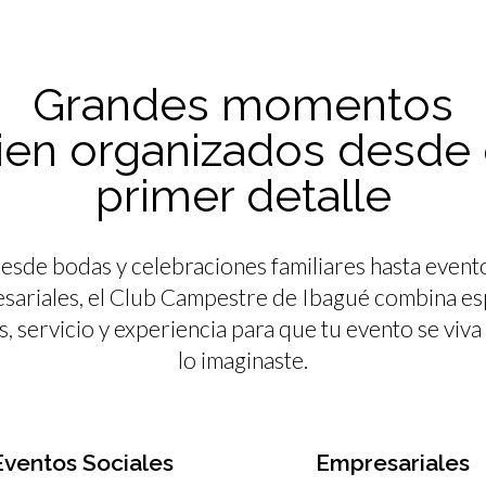
Grandes momentos
ien organizados desde 
primer detalle
esde bodas y celebraciones familiares hasta event
sariales, el Club Campestre de Ibagué combina es
s, servicio y experiencia para que tu evento se viva
lo imaginaste.
Eventos Sociales
Empresariales