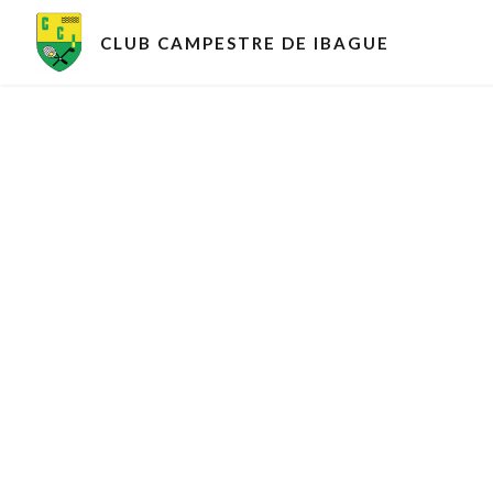
CLUB CAMPESTRE DE IBAGUE