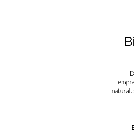
B
D
empre
naturale