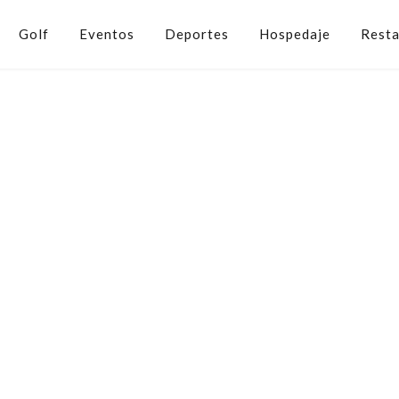
Golf
Eventos
Deportes
Hospedaje
Resta